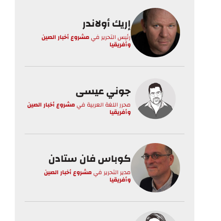
إريك أولاندر
رئيس التحرير
في
مشروع أخبار الصين
وأفريقيا
جوني عيسى
محرر اللغة العربية
في
مشروع أخبار الصين
وأفريقيا
كوباس فان ستادن
مدير التحرير
في
مشروع أخبار الصين
وأفريقيا