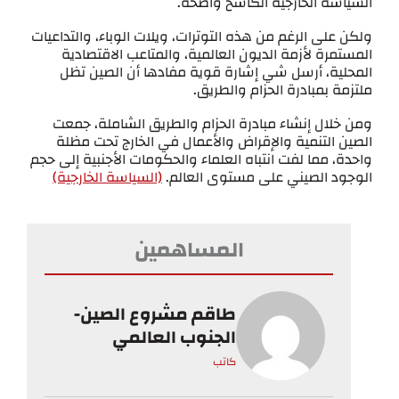
السياسة الخارجية الكاسح واضحة.
ولكن على الرغم من هذه التوترات، ويلات الوباء، والتداعيات
المستمرة لأزمة الديون العالمية، والمتاعب الاقتصادية
المحلية، أرسل شي إشارة قوية مفادها أن الصين تظل
ملتزمة بمبادرة الحزام والطريق.
ومن خلال إنشاء مبادرة الحزام والطريق الشاملة، جمعت
الصين التنمية والإقراض والأعمال في الخارج تحت مظلة
واحدة، مما لفت انتباه العلماء والحكومات الأجنبية إلى حجم
الوجود الصيني على مستوى العالم.
(السياسة الخارجية)
المساهمين
طاقم مشروع الصين-
الجنوب العالمي
كاتب