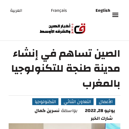
English
Français
العربية
الصين تساهم في إنشاء
مدينة طنجة للتكنولوجيا
بالمغرب
الأعمال
التعاون الثنائي
التكنولوجيا
يوليو 28, 2022
بواسطة
نسرين كمال
شارك الخبر