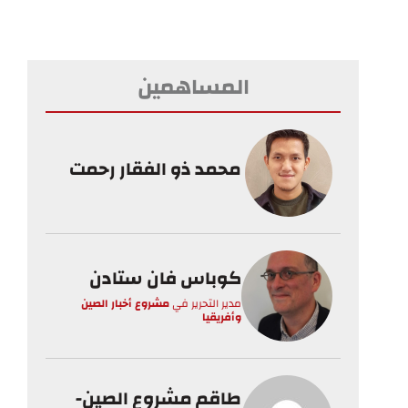
المساهمين
محمد ذو الفقار رحمت
كوباس فان ستادن
مدير التحرير
في
مشروع أخبار الصين
وأفريقيا
طاقم مشروع الصين-