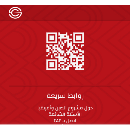
روابط سريعة
حول مشروع الصين وأفريقيا
الأسئلة الشائعة
اتصل بـ CAP
المعايير الأخلاقية