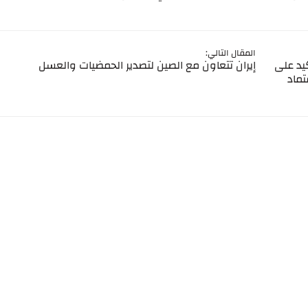
المقال التالي:
كيد على
إيران تتعاون مع الصين لتصدير الحمضيات والعسل
تماد