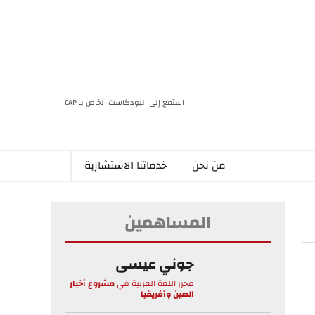
استمع إلى البودكاست الخاص بـ CAP
من نحن
خدماتنا الاستشارية
المساهمين
جوني عيسى
محرر اللغة العربية
في
مشروع أخبار
الصين وأفريقيا