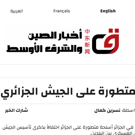
English
Français
العربية
تطورة على الجيش الجزائري
اسطة
نسرين كمال
شارك الخبر
 الجزائر أسلحة متطورة على الجزائر احتفالاً بذكرى تأسيس الجيش
 العسكري بين البلدين.