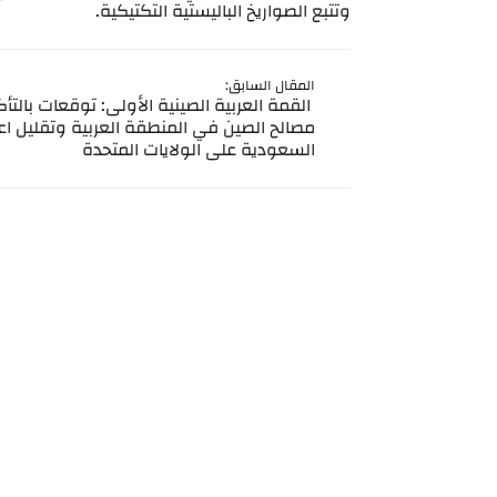
وتتبع الصواريخ الباليستية التكتيكية.
المقال السابق:
القمة العربية الصينية الأولى: توقعات بالتأ
مصالح الصين في المنطقة العربية وتقليل اع
السعودية على الولايات المتحدة