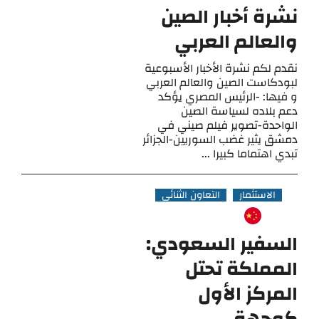
نشرة أخبار الصين
والعالم العربي
نقدم لكم نشرة الأخبار الأسبوعية
لبودكاست الصين والعالم العربي
و فيها: -الرئيس المصري يؤكد
دعم بلاده لسياسة الصين
الواحدة-تصوير فيلم صيني في
دمشق يثير غضب السوريين-الجزائر
تبدي اهتماما كبيرا ...
الاستثمار
التعاون الثنائي
السفير السعودي:
المملكة تحتل
المركز الأول