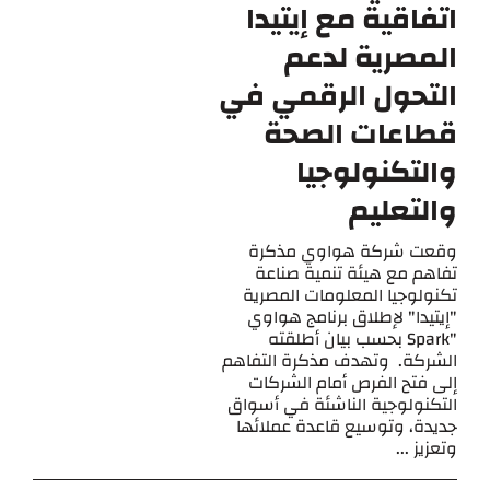
اتفاقية مع إيتيدا
المصرية لدعم
التحول الرقمي في
قطاعات الصحة
والتكنولوجيا
والتعليم
وقعت شركة هواوي مذكرة
تفاهم مع هيئة تنمية صناعة
تكنولوجيا المعلومات المصرية
"إيتيدا" لإطلاق برنامج هواوي
"Spark بحسب بيان أطلقته
الشركة. وتهدف مذكرة التفاهم
إلى فتح الفرص أمام الشركات
التكنولوجية الناشئة في أسواق
جديدة، وتوسيع قاعدة عملائها
وتعزيز ...