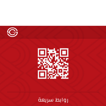
روابط سريعة