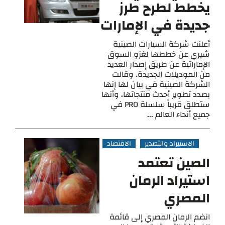
يخطط لطرح طرز
جديدة في الإمارات
أعلنت شركة السيارات الصينية
شيري عن خططها لغزو السوق
الإماراتية عن طريق إصدار العديد
من الموديلات الجديدة. وقالت
الشركة الصينية في بيان لها إنها
بصدد تطوير أحدث منتجاتها، وأنها
ستطلق قريباً سلسلة PRO في
جميع أنحاء العالم ...
الاستيراد والتصدير
الاقتصاد
الصين تعتمد
استيراد الرمان
المصري
انضم الرمان المصري إلى قائمة