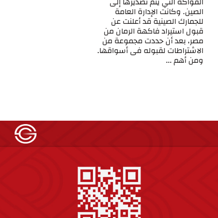
الفواكة التي يتم تصديرها إلى
الصين. وكانت الإدارة العامة
للجمارك الصينية قد أعلنت عن
قبول استيراد فاكهة الرمان من
مصر، بعد أن حددت مجموعة من
الاشتراطات لقبوله فى أسواقها.
ومن أهم ...