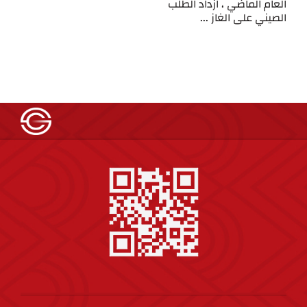
العام الماضي ، ازداد الطلب
الصيني على الغاز ...