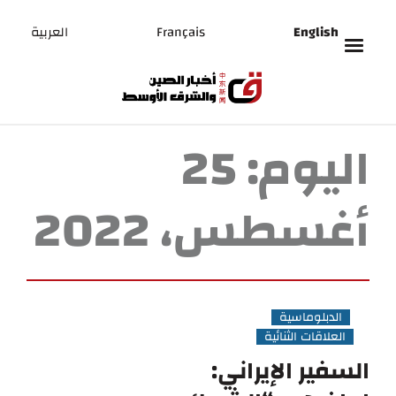
English
Français
العربية
اليوم:
25
أغسطس، 2022
الدبلوماسية
العلاقات الثنائية
السفير الإيراني: