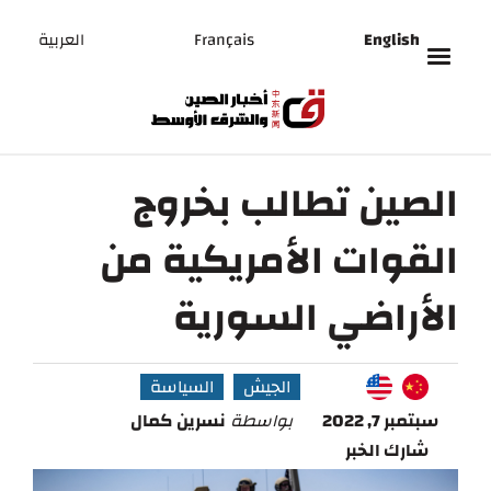
English
Français
العربية
الصين تطالب بخروج
القوات الأمريكية من
الأراضي السورية
الجيش
السياسة
سبتمبر 7, 2022
بواسطة
نسرين كمال
شارك الخبر