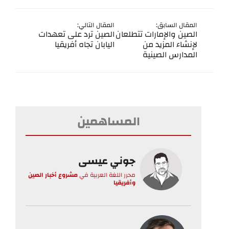
المقال السابق:
المقال التالي:
الصين والإمارات تتطلعان
الصين ترد على تعهدات
لإنشاء المزيد من
اليابان تجاه أفريقيا
المدارس الصينية
المساهمين
جوني عيسى
محرر اللغة العربية
في
مشروع أخبار الصين
وأفريقيا