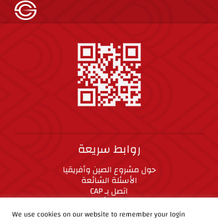
روابط سريعة
حول مشروع الصين وأفريقيا
الأسئلة الشائعة
اتصل بـ CAP
المعايير الأخلاقية
We use cookies on our website to remember your login