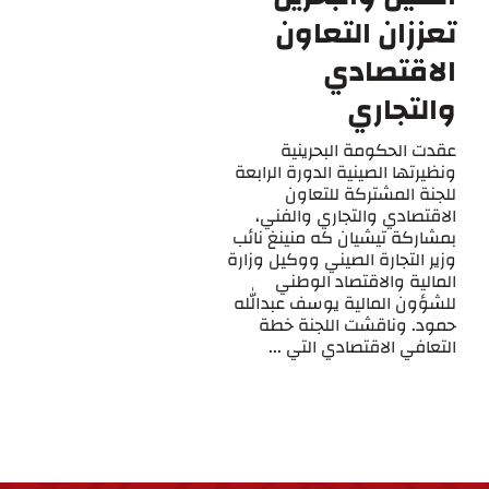
تعززان التعاون
الاقتصادي
والتجاري
عقدت الحكومة البحرينية
ونظيرتها الصينية الدورة الرابعة
للجنة المشتركة للتعاون
الاقتصادي والتجاري والفني،
بمشاركة تيشيان كه منينغ نائب
وزير التجارة الصيني ووكيل وزارة
المالية والاقتصاد الوطني
للشؤون المالية يوسف عبدالله
حمود. وناقشت اللجنة خطة
التعافي الاقتصادي التي ...