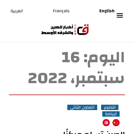
English
Français
العربية
اليوم:
16
سبتمبر، 2022
التطوير
التعاون الثنائي
الرياضة