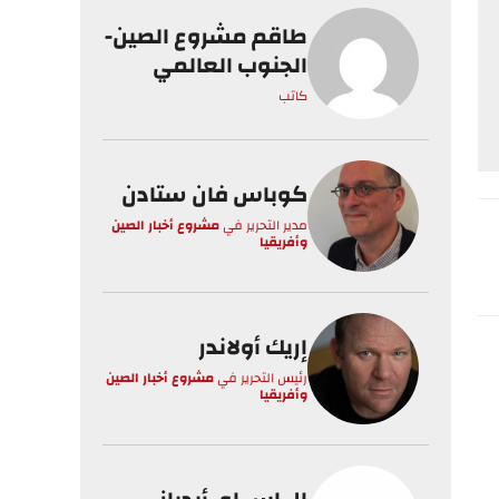
طاقم مشروع الصين-
الجنوب العالمي
كاتب
كوباس فان ستادن
مدير التحرير
في
مشروع أخبار الصين
وأفريقيا
إريك أولاندر
رئيس التحرير
في
مشروع أخبار الصين
وأفريقيا