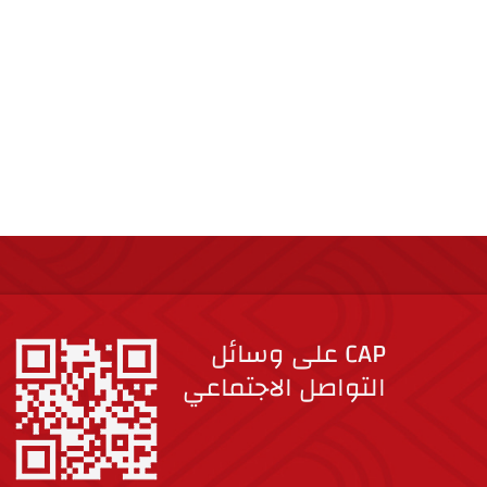
CAP على وسائل
التواصل الاجتماعي