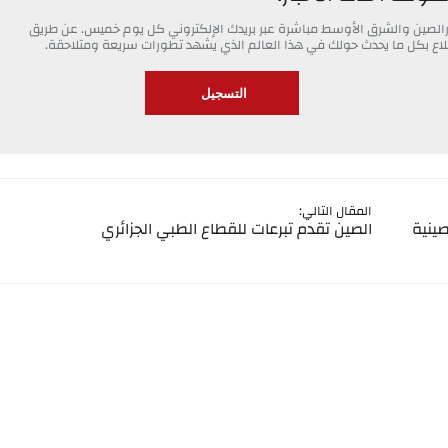
خبارالصين والشرق الأوسط مباشرة عبر بريدك الإلكتروني كل يوم خميس. عن طريق
 اطلاع بكل ما يحدث حولك في هذا العالم الذي يشهد تطورات سريعة ومتلاحقة.
المقال التالي:
صينية
الصين تقدم تبرعات للقطاع الطبي الجزائري