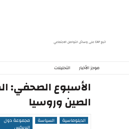
اتبع CAP على وسائل التواصل الاجتماعي
موجز الأخبار
التحليلات
الأسبوع الصحفي: المغ
الصين وروسيا
الدبلوماسية
السياسة
مجموعة دول
البريكس