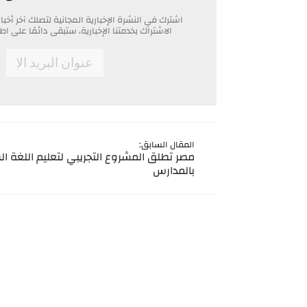
اشترك في النشرة الإخبارية المجانية لتصلك آخر أ
الاشتراك بخدمتنا الإخبارية، ستبقى دائمًا على
*
Email
المقال السابق:
مصر تطلق المشروع التجريبي لتعليم اللغة ال
بالمدارس