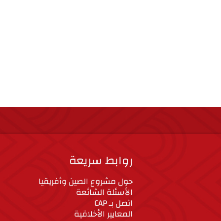
روابط سريعة
حول مشروع الصين وأفريقيا
الأسئلة الشائعة
اتصل بـ CAP
المعايير الأخلاقية