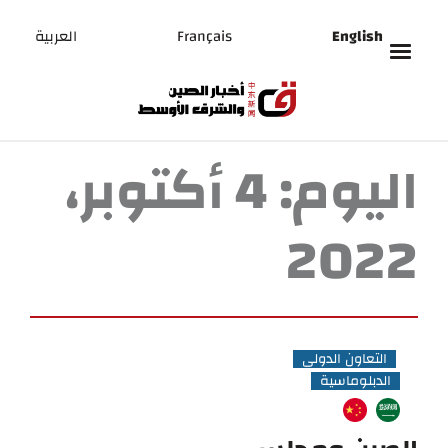
English
Français
العربية
اليوم:
4 أكتوبر،
2022
التعاون الدولي
الدبلوماسية