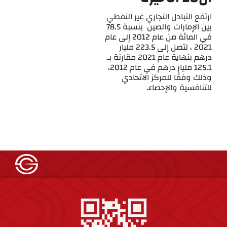
ارتفع التبادل التجاري غير النفطي
بين الإمارات والصين بنسبة 78.5
في المائة من عام 2012 إلى عام
2021 ، لتصل إلى 223.5 مليار
درهم بنهاية عام 2021 مقارنة بـ
125.1 مليار درهم في عام 2012،
وذلك وفقًا للمركز الاتحادي
للتنافسية والإحصاء.