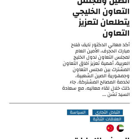
الصين ومجلس
التعاون الخليجي
يتطلعان لتعزيز
التعاون
أكد معالي الدكتور نايف فلاح
مبارك الحجرف، الأمين العام
لمجلس التعاون لدول الخليج
العربية، أهمية تعزيز آفاق التعاون
المشترك بين مجلس التعاون
وجمهورية الصين الشعبية،
لخدمة المصالح المشتركة. جاء
ذلك خلال لقاء معاليه، مع سعادة
السيد تشن ...
التبادل التجاري
السياسة
العلاقات الثنائية