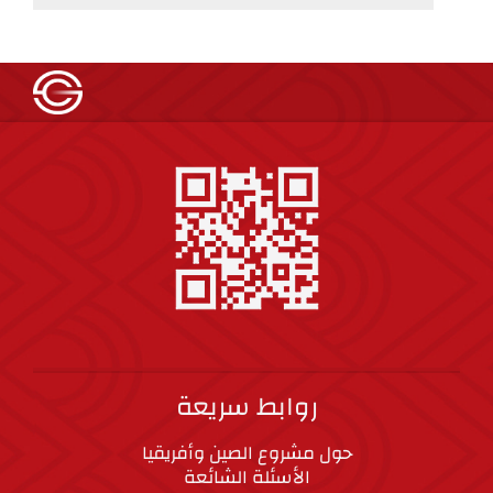
روابط سريعة
حول مشروع الصين وأفريقيا
الأسئلة الشائعة