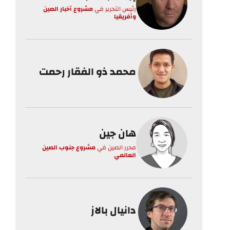
رئيس التحرير
في
مشروع أخبار الصين
وأفريقيا
محمد ذو الفقار رحمت
هان جين
محرر الصين
في
مشروع جنوب الصين
العالمي
دانيال بالاز