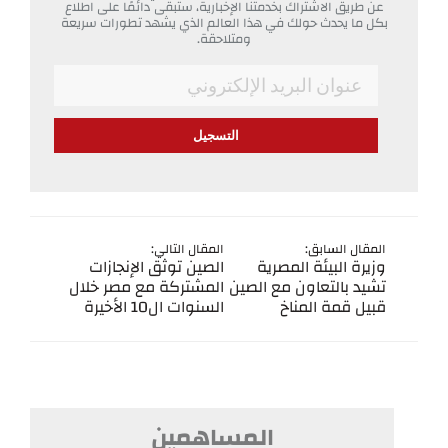
عن طريق الاشتراك بخدمتنا الإخبارية، ستبقى دائمًا على اطلاع
بكل ما يحدث حولك في هذا العالم الذي يشهد تطورات سريعة
ومتلاحقة.
*
Email
المقال السابق:
المقال التالي:
وزيرة البيئة المصرية
الصين توثق الإنجازات
تشيد بالتعاون مع الصين
المشتركة مع مصر خلال
قبيل قمة المناخ
السنوات ال10 الأخيرة
المساهمين