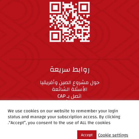
روابط سريعة
حول مشروع الصين وأفريقيا
الأسئلة الشائعة
اتصل بـ CAP
المعايير الأخلاقية
We use cookies on our website to remember your login
status and manage your subscription access. By clicking
CAP على وسائل التواصل الاجتماعي
“Accept”, you consent to the use of ALL the cookies.
Cookie settings
Accept