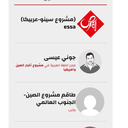
(مشروع سينو-عربيكا)
essa
جوني عيسى
محرر اللغة العربية
في
مشروع أخبار الصين
وأفريقيا
طاقم مشروع الصين-
الجنوب العالمي
كاتب