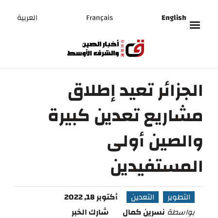
English
Français
العربية
الجزائر تعيد إطلاق
مشاريع تعدين كبيرة
والصين أولى
المستفيدين
التطوير
التعدين
أكتوبر 18, 2022
بواسطة
نسرين كمال
شارك الخبر