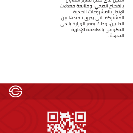
الصين لدى مصر، لتعزيز التعاون
بالقطاع الصحي، ومتابعة معدلات
الإنجاز بالمشروعات الصحية
المشتركة التى يجرى تنفيذها بين
الجانبين، وذلك بمقر الوزارة بالحى
الحكومى بالعاصمة الإدارية
الجديدة.