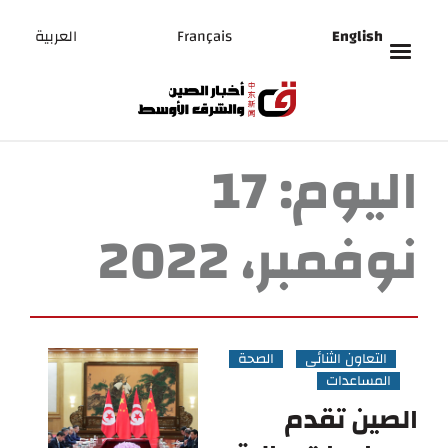
English
Français
العربية
اليوم:
17
نوفمبر، 2022
التعاون الثنائي
الصحة
المساعدات
الصين تقدم