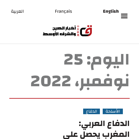
English
Français
العربية
اليوم:
25
نوفمبر، 2022
الأسلحة
الدفاع
الدفاع العربي:
المغرب يحصل على