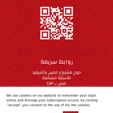
روابط سريعة
حول مشروع الصين وأفريقيا
الأسئلة الشائعة
اتصل بـ CAP
المعايير الأخلاقية
We use cookies on our website to remember your login
status and manage your subscription access. By clicking
CAP على وسائل التواصل الاجتماعي
“Accept”, you consent to the use of ALL the cookies.