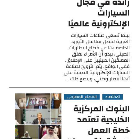
رائدة في مجال
السيارات
الإلكترونية عالميًا
بينما تسعى صناعات السيارات
الغربية لفصل سلاسل التوريد
الخاصة بها عن قطاع البطاريات
الصيني، يبدو أن الأمر لا يقلق
المعلقين الصينيين على الإطلاق.
ففي الواقع، يتم الترويج لصناعة
السيارات الإلكترونية الصينية على
أنها انتصار وطني، ويتضح ذلك ...
الاقتصاد
القطاع المصرفي
البنوك المركزية
الخليجية تعتمد
خطة العمل