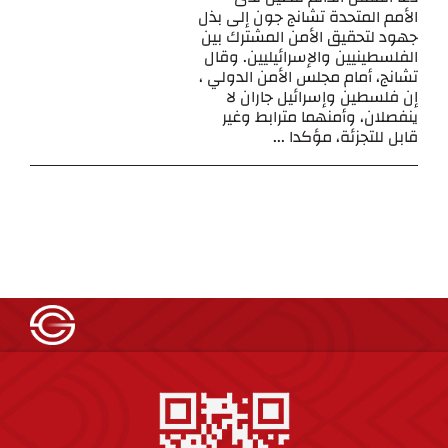
الأمم المتحدة تشانج جون إلى بذل
جهود لتحقيق الأمن المشترك بين
الفلسطينيين والإسرائيليين. وقال
تشانج، أمام مجلس الأمن الدولي ،
إن فلسطين وإسرائيل جاران لا
ينفصلان، وأمنهما مترابط وغير
قابل للتجزئة، مؤكدا ...