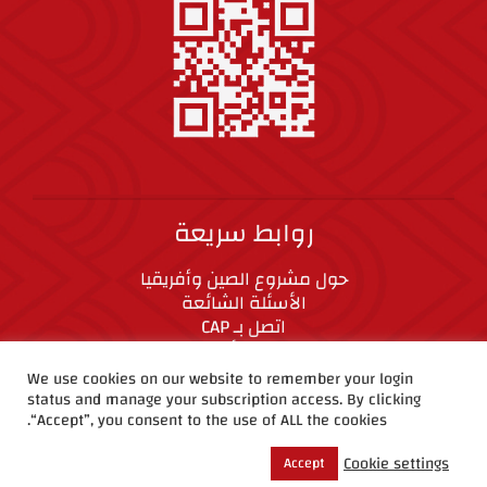
روابط سريعة
حول مشروع الصين وأفريقيا
الأسئلة الشائعة
اتصل بـ CAP
المعايير الأخلاقية
We use cookies on our website to remember your login
status and manage your subscription access. By clicking
CAP على وسائل التواصل الاجتماعي
“Accept”, you consent to the use of ALL the cookies.
Cookie settings
Accept