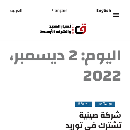
English
Français
العربية
اليوم:
2 ديسمبر،
2022
الاستثمار
الطاقة
شركة صينية
تشترك في توريد