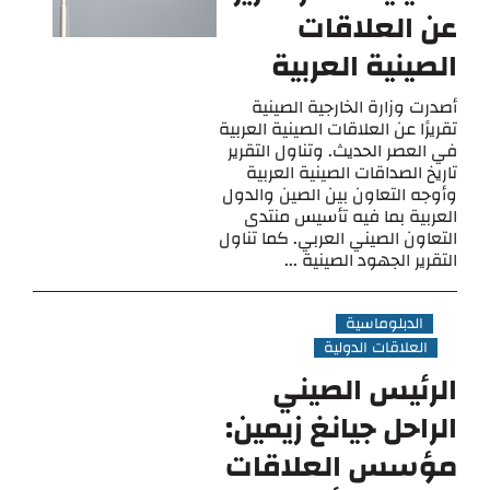
عن العلاقات
الصينية العربية
أصدرت وزارة الخارجية الصينية
تقريرًا عن العلاقات الصينية العربية
في العصر الحديث. وتناول التقرير
تاريخ الصداقات الصينية العربية
وأوجه التعاون بين الصين والدول
العربية بما فيه تأسيس منتدى
التعاون الصيني العربي. كما تناول
التقرير الجهود الصينية ...
الدبلوماسية
العلاقات الدولية
الرئيس الصيني
الراحل جيانغ زيمين:
مؤسس العلاقات