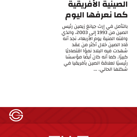
الصينية الأفريقية
كما نعرفها اليوم
بالتأمل في إرث جيانغ زيمين رئيس
الصين من 1993 إلى 2003، والذي
وافته المنية يوم الأربعاء، نجد أنه
قاد الصين خلال أكثر من عقد
شهدت فيه البلاد نموًا اقتصاديًا
كبيرًا. كما أنه كان أيضًا مؤسسًا
رئيسيًا لعلاقة الصين بأفريقيا في
شكلها الحالي. ...