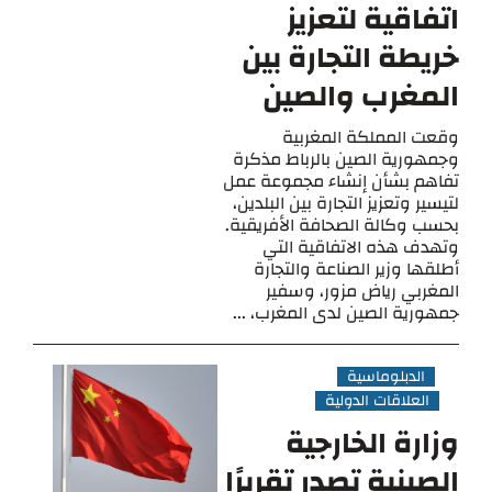
اتفاقية لتعزيز
خريطة التجارة بين
المغرب والصين
وقعت المملكة المغربية
وجمهورية الصين بالرباط مذكرة
تفاهم بشأن إنشاء مجموعة عمل
لتيسير وتعزيز التجارة بين البلدين،
بحسب وكالة الصحافة الأفريقية.
وتهدف هذه الاتفاقية التي
أطلقها وزير الصناعة والتجارة
المغربي رياض مزور، وسفير
جمهورية الصين لدى المغرب، ...
الدبلوماسية
العلاقات الدولية
وزارة الخارجية
الصينية تصدر تقريرًا