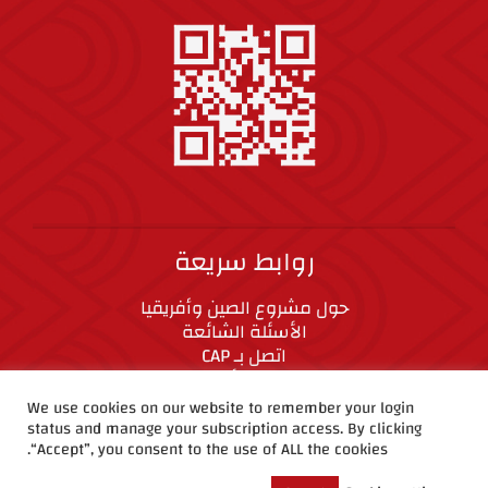
روابط سريعة
حول مشروع الصين وأفريقيا
الأسئلة الشائعة
اتصل بـ CAP
المعايير الأخلاقية
We use cookies on our website to remember your login
status and manage your subscription access. By clicking
CAP على وسائل التواصل الاجتماعي
“Accept”, you consent to the use of ALL the cookies.