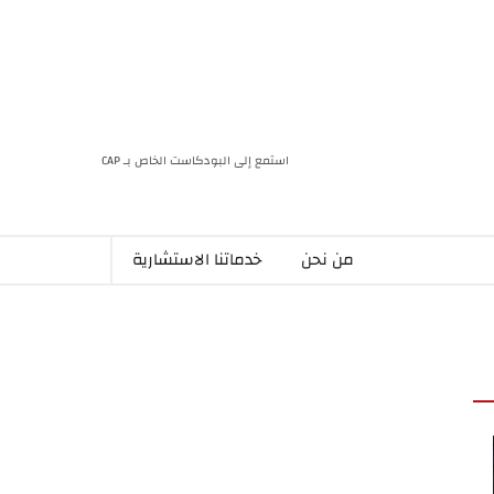
استمع إلى البودكاست الخاص بـ CAP
من نحن
خدماتنا الاستشارية