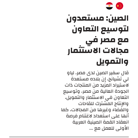
الصين: مستعدون
لتوسيع التعاون
مع مصر في
مجالات الاستثمار
والتمويل
قال سفير الصين لدى مصر، لياو
لي تشيانج، إن بلاده مستعدة
لاستيراد المزيد من المنتجات ذات
الجودة العالية من مصر، وتوسيع
التعاون في الاستثمار والتمويل،
والإنتاج المشترك للقاحات
والفضاء وغيرها من المجالات، كما
أنها على استعداد لاغتنام فرصة
انعقاد القمة الصينية العربية
الأولى للعمل مع ...