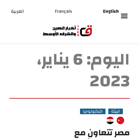
English
Français
العربية
اليوم:
6 يناير،
2023
البيئة
التكنولوجيا
مصر تتعاون مع