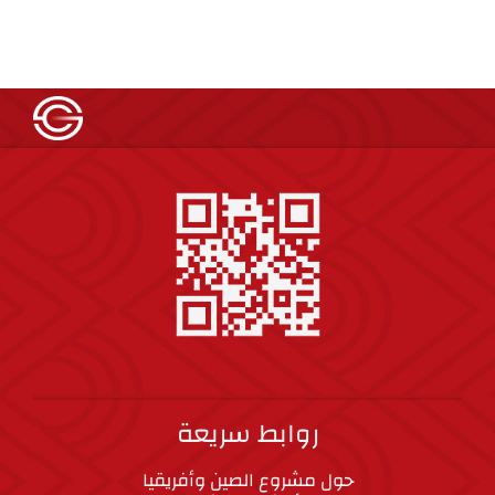
روابط سريعة
حول مشروع الصين وأفريقيا