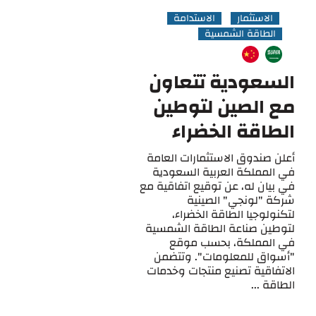
الاستثمار
الاستدامة
الطاقة الشمسية
السعودية تتعاون
مع الصين لتوطين
الطاقة الخضراء
أعلن صندوق الاستثمارات العامة
في المملكة العربية السعودية
في بيان له، عن توقيع اتفاقية مع
شركة "لونجي" الصينية
لتكنولوجيا الطاقة الخضراء،
لتوطين صناعة الطاقة الشمسية
في المملكة، بحسب موقع
"أسواق للمعلومات". وتتضمن
الاتفاقية تصنيع منتجات وخدمات
الطاقة ...