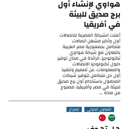
هواوي لإنشاء أول
برج صديق للبيئة
في أفريقيا
أعلنت الشركة المصرية للاتصالات
أول وأكبر مشغل اتصالات
متكامل بجمهورية مصر العربية
بالتعاون مع شركة هواوي
تكنولوجيز، الرائدة في مجال توفير
حلول تكنولوجيا الاتصالات
والمعلومات، عن تصميم وتنفيذ
أول حل متكامل لتوفير شبكات
المحمول باستخدام أول برج صديق
للبيئة في مصر وأفريقيا، مصنوع
من مادة ...
التعاون الدولي
الصراع