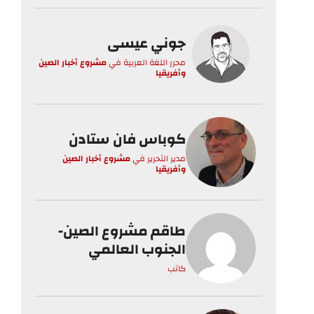
جوني عيسى
محرر اللغة العربية
في
مشروع أخبار الصين
وأفريقيا
كوباس فان ستادن
مدير التحرير
في
مشروع أخبار الصين
وأفريقيا
طاقم مشروع الصين-
الجنوب العالمي
كاتب