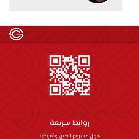
روابط سريعة
حول مشروع الصين وأفريقيا