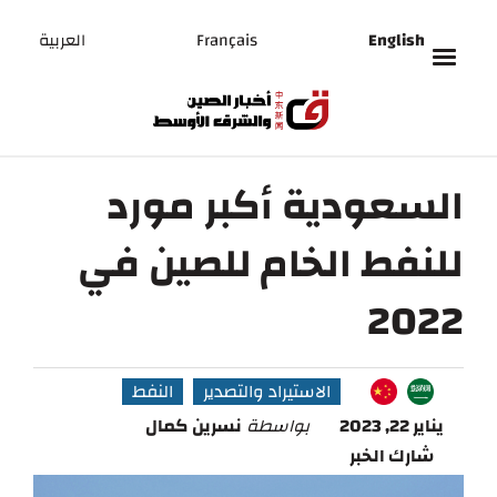
English
Français
العربية
السعودية أكبر مورد
للنفط الخام للصين في
2022
الاستيراد والتصدير
النفط
يناير 22, 2023
بواسطة
نسرين كمال
شارك الخبر