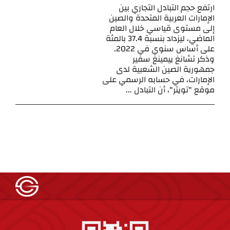
ارتفع حجم التبادل التجاري بين
الإمارات العربية المتحدة والصين
إلى مستوى قياسي خلال العام
الماضي، ليزداد بنسبة 37.4 بالمئة
على أساس سنوي في 2022.
وذكر تشانغ ييمينغ سفير
جمهورية الصين الشعبية لدى
الإمارات، في حسابه الرسمي على
موقع "تويتر"، أن التبادل ...