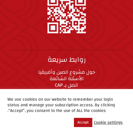
روابط سريعة
حول مشروع الصين وأفريقيا
الأسئلة الشائعة
اتصل بـ CAP
المعايير الأخلاقية
We use cookies on our website to remember your login
status and manage your subscription access. By clicking
CAP على وسائل التواصل الاجتماعي
“Accept”, you consent to the use of ALL the cookies.
Cookie settings
Accept
حقوق الطبع والنشر ©2019 مشروع الصين وأفريقيا.