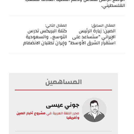
الفلسطيني.
المقال السابق:
المقال التالي:
الصين: زيارة الرئيس
كتلة البريكس تدرس
الإيراني “ستساعد على
التوسع.. والسعودية
استقرار الشرق الأوسط”
وإيران تطلبان الانضمام
المساهمين
جوني عيسى
محرر اللغة العربية
في
مشروع أخبار الصين
وأفريقيا