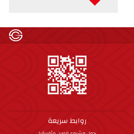
روابط سريعة
حول مشروع الصين وأفريقيا