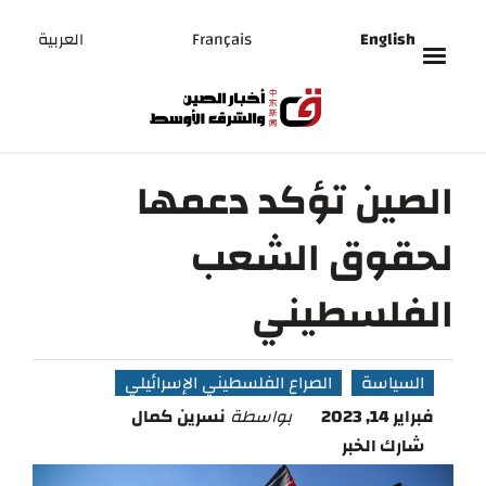
English
Français
العربية
الصين تؤكد دعمها
لحقوق الشعب
الفلسطيني
السياسة
الصراع الفلسطيني الإسرائيلي
فبراير 14, 2023
بواسطة
نسرين كمال
شارك الخبر