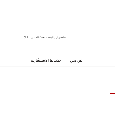
استمع إلى البودكاست الخاص بـ CAP
من نحن
خدماتنا الاستشارية