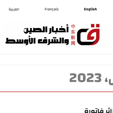
English
Français
العربية
ئر فاتورة