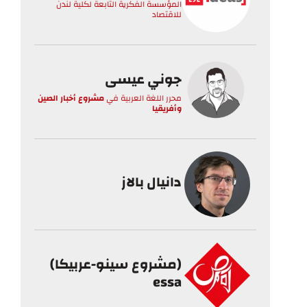
المؤسسة الفكرية التابعة لكلية لندن
للاقتصاد
جوني عيسى
محرر اللغة العربية
في
مشروع أخبار الصين
وأفريقيا
دانيال بالاز
(مشروع سينو-عربيكا)
essa