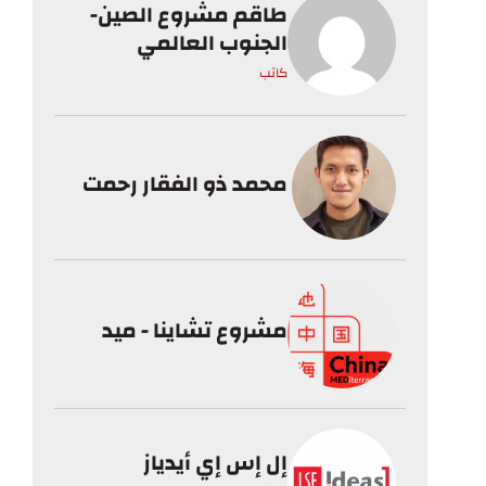
طاقم مشروع الصين-
الجنوب العالمي
كاتب
محمد ذو الفقار رحمت
مشروع تشاينا - ميد
إل إس إي أيدياز