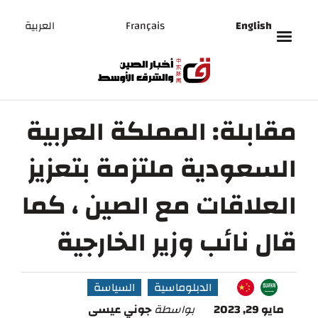
English
Français
العربية
مقابلة: المملكة العربية
السعودية ملتزمة بتعزيز
العلاقات مع الصين ، كما
قال نائب وزير الخارجية
الدبلوماسية
السياسة
مايو 29, 2023
بواسطة
جوني عيسى