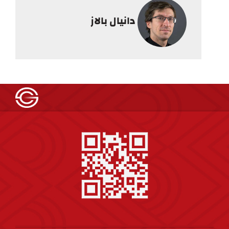
دانيال بالاز