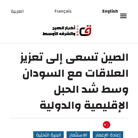
English
Français
العربية
الصين تسعى إلى تعزيز
العلاقات مع السودان
وسط شد الحبل
الإقليمية والدولية
إعادة الإعمار
الاستثمار
البنية التحتية