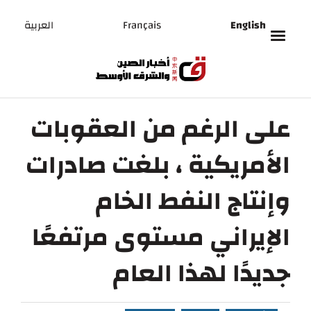
English
Français
العربية
على الرغم من العقوبات
الأمريكية ، بلغت صادرات
وإنتاج النفط الخام
الإيراني مستوى مرتفعًا
جديدًا لهذا العام