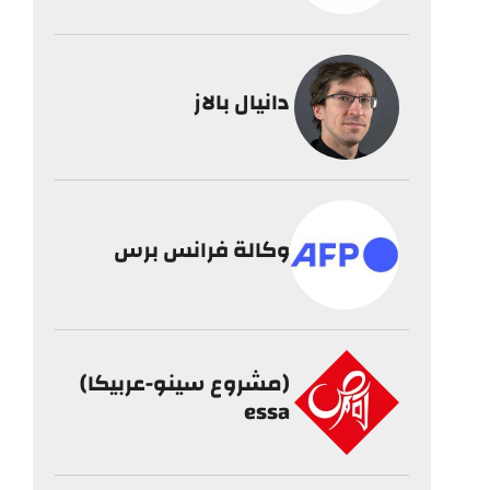
دانيال بالاز
وكالة فرانس برس
(مشروع سينو-عربيكا)
essa