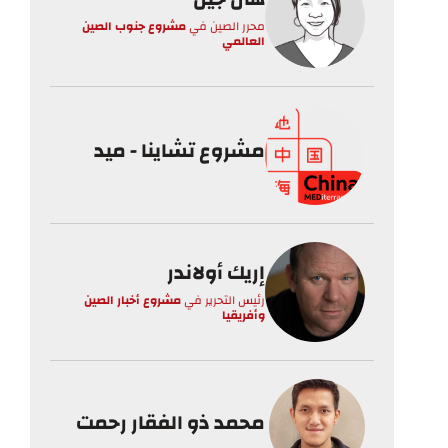
محرر الصين
في
مشروع جنوب الصين
العالمي
مشروع تشاينا - ميد
إريك أولاندر
رئيس التحرير
في
مشروع أخبار الصين
وأفريقيا
محمد ذو الفقار رحمت