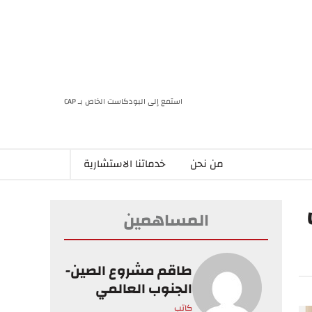
استمع إلى البودكاست الخاص بـ CAP
من نحن
خدماتنا الاستشارية
المساهمين
طاقم مشروع الصين-
الجنوب العالمي
كاتب