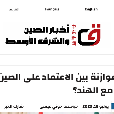
English
Français
العربية
ازنة بين الاعتماد على الصين
مع الهند؟
يوليو 18, 2023
بواسطة
جوني عيسى
شارك الخبر