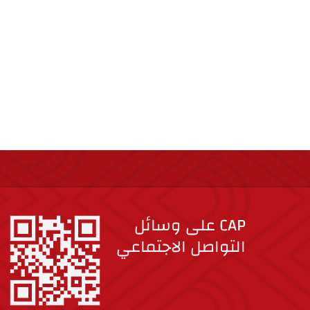
CAP على وسائل
التواصل الاجتماعي