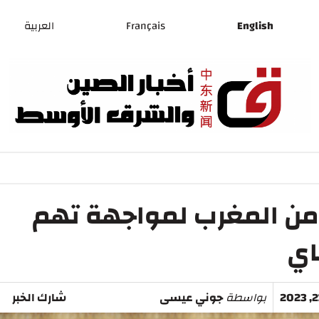
English
Français
العربية
من المغرب لمواجهة تهم
اي
بواسطة
جوني عيسى
شارك الخبر