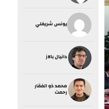
يونس شريفلي
دانيال بالاز
محمد ذو الفقار
رحمت