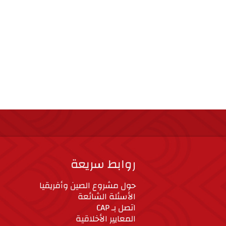
روابط سريعة
حول مشروع الصين وأفريقيا
الأسئلة الشائعة
اتصل بـ CAP
المعايير الأخلاقية