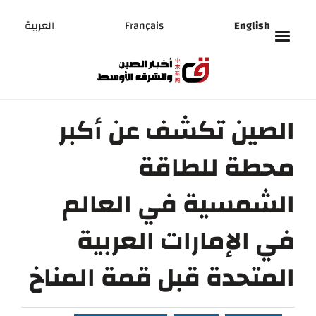
English
Français
العربية
الصين تكشف عن أكبر
محطة للطاقة
الشمسية في العالم
في الإمارات العربية
المتحدة قبل قمة المناخ