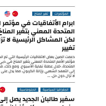
المؤتمرات
تغير المناخ
ابرام الأتفاقيات في مؤتمر ا
لكن المشاكل الرئيسية لا تز
تغيير
دعمت الصين بعض الاتفاقيات الرئيسية التي تم 
مؤتمر الأمم المتحدة المعني بتغير المناخ في دبي، 
المتحدة، خلال عطلة نهاية الأسبوع. ومع ذلك، ف
إلى التعهد الشعبي بإزالة الكربون، مما يدل على أن
لا تزال دون حل. ...
الجغرافيا السياسية
الدبلوماسية
سفير طالبان الجديد يصل إلى