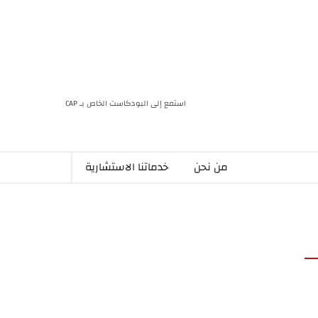
استمع إلى البودكاست الخاص بـ CAP
من نحن
خدماتنا الاستشارية