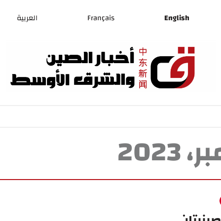
English
Français
العربية
ينيتان