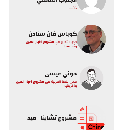
كاتب
كوباس فان ستادن
مدير التحرير
في
مشروع أخبار الصين
وأفريقيا
جوني عيسى
محرر اللغة العربية
في
مشروع أخبار الصين
وأفريقيا
مشروع تشاينا - ميد