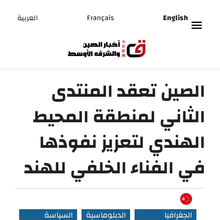
English
Français
العربية
الصين تعقد المنتدى
الثاني لمنطقة المحيط
الهندي لتعزيز نفوذها
في الفناء الخلفي للهند
الجغرافيا
الدبلوماسية
السياسة