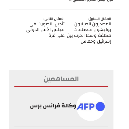
المقال السابق:
المقال التالي:
المصدرون الصينيون
تأجيل التصويت في
يواجهون منعطفات
مجلس الأمن الدولي
مكلفة وسط الحرب بين
على غزة
إسرائيل وحماس
المساهمين
وكالة فرانس برس