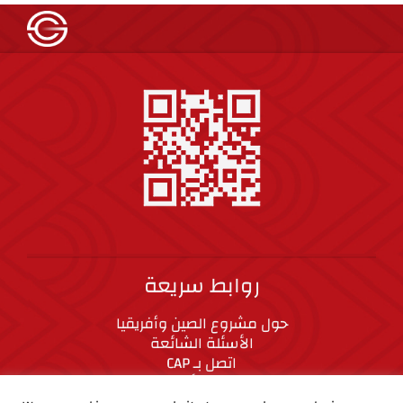
روابط سريعة
حول مشروع الصين وأفريقيا
الأسئلة الشائعة
اتصل بـ CAP
المعايير الأخلاقية