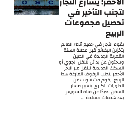
الأحمر: يسارع التجار
لتجنب التأخير في
تحصيل مجموعات
الربيع
يقوم التجار في جميع أنحاء العالم
بتخزين البضائع قبل عطلة السنة
القمرية الجديدة في الصين
ويبحثون عن بدائل للنقل الجوي أو
السكك الحديدية للنقل عبر البحر
الأحمر لتجنب الرفوف الفارغة هذا
الربيع. يقوم مشغلو سفن
الحاويات الكبرى بتغيير مسار
السفن بعيدًا عن قناة السويس
بعد هجمات مسلحة ...