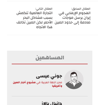
المقال السابق:
المقال التالي:
الهجوم الإرهابي في
التجارة العالمية تنكمش
إيران يرسل موجات
بسبب مشاكل البحر
صادمة إلى حدود الصين
الأحمر لكن الصين تخالف
هذا الاتجاه
المساهمين
جوني عيسى
محرر اللغة العربية
في
مشروع أخبار الصين
وأفريقيا
دانيال بالاز