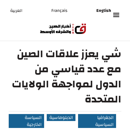
English
Français
العربية
شي يعزز علاقات الصين
مع عدد قياسي من
الدول لمواجهة الولايات
المتحدة
الجغرافيا
الدبلوماسية
السياسة
السياسية
الخارجية