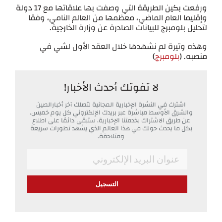
ورفعت بكين الطريقة التي وصفت بها علاقاتها مع 17 دولة
وإقليما العام الماضي، معظمها من العالم النامي، وفقا
لتحليل بلومبرج للبيانات الصادرة عن وزارة الخارجية.
وهذه وتيرة لم نشهدها خلال العقد الأول لشي في
منصبه. (
بلومبرج
)
لا تفوتك أحدث الأخبار!
اشترك في النشرة الإخبارية المجانية لتصلك آخر أخبارالصين
والشرق الأوسط مباشرة عبر بريدك الإلكتروني كل يوم خميس.
عن طريق الاشتراك بخدمتنا الإخبارية، ستبقى دائمًا على اطلاع
بكل ما يحدث حولك في هذا العالم الذي يشهد تطورات سريعة
ومتلاحقة.
*
Email