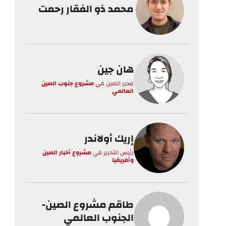
محمد ذو الفقار رحمت
هان جين
محرر الصين
في
مشروع جنوب الصين
العالمي
إريك أولاندر
رئيس التحرير
في
مشروع أخبار الصين
وأفريقيا
طاقم مشروع الصين-
الجنوب العالمي