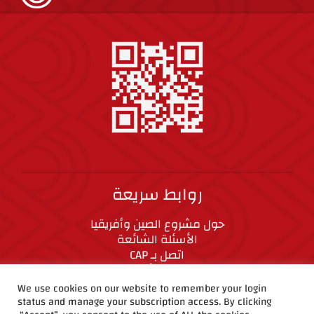
روابط سريعة
حول مشروع الصين وأفريقيا
الأسئلة الشائعة
اتصل بـ CAP
المعايير الأخلاقية
We use cookies on our website to remember your login
status and manage your subscription access. By clicking