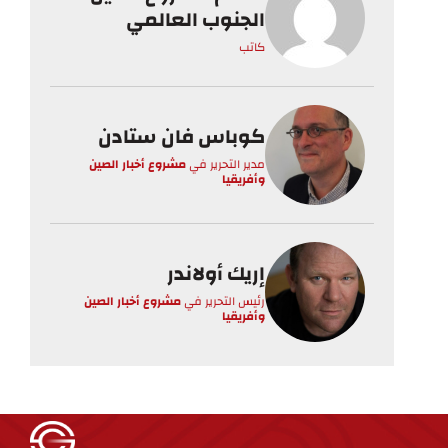
الجنوب العالمي
كاتب
كوباس فان ستادن
مدير التحرير
في
مشروع أخبار الصين
وأفريقيا
إريك أولاندر
رئيس التحرير
في
مشروع أخبار الصين
وأفريقيا