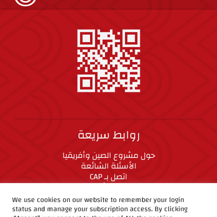
روابط سريعة
حول مشروع الصين وأفريقيا
الأسئلة الشائعة
اتصل بـ CAP
المعايير الأخلاقية
We use cookies on our website to remember your login
status and manage your subscription access. By clicking