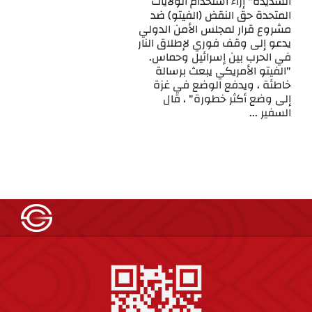
الشديدة" إزاء استخدام الولايات
المتحدة حق النقض (الفيتو) ضد
مشروع قرار لمجلس الأمن الدولي
يدعو إلى وقف فوري لإطلاق النار
في الحرب بين إسرائيل وحماس.
"الفيتو الأمريكي يبعث برسالة
خاطئة ، ويدفع الوضع في غزة
إلى وضع أكثر خطورة" ، قال
السفير ...