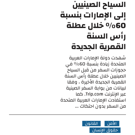
السياح الصينيين
إلى الإمارات بنسبة
60٪ خلال عطلة
رأس السنة
القمرية الجديدة
شهدت دولة الإمارات العربية
المتحدة زيادة بنسبة 60٪ في
حجوزات السفر من قبل السياح
الصينيين خلال عطلة رأس السنة
القمرية الجديدة الأخيرة ، وفقا
لبيانات من بوابة السفر الصينية
عبر الإنترنت Trip.com. كما
استفادت الإمارات العربية المتحدة
من السفر بدون احتكاك ...
الأمن
القانون
حقوق الإنسان