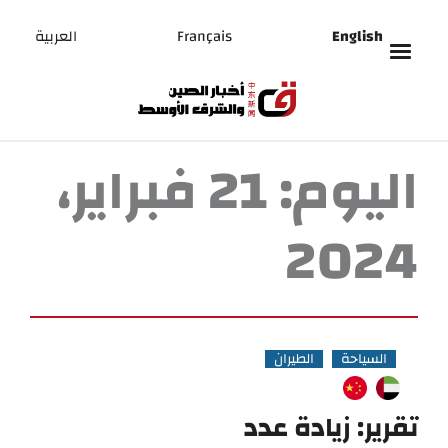
English
Français
العربية
اليوم:
21 فبراير،
2024
السياحة
الطيران
تقرير: زيادة عدد