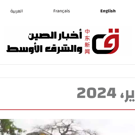
English
Français
العربية