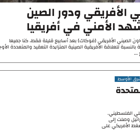
ي الأفريقي ودور الصين
د الأمني في أفريقيا
اون الصيني الأفريقي (فوكاك) بعد أسابيع قليلة فقط، كنا جميعا
النسبة للعلاقة الأفريقية الصينية المتزايدة التعقيد والمتعددة الأوج
..
شرق الأوسط
لمتحدة
يلي الفلسطيني.
رائيل وصلت إلى
ضغط الأمريكي على