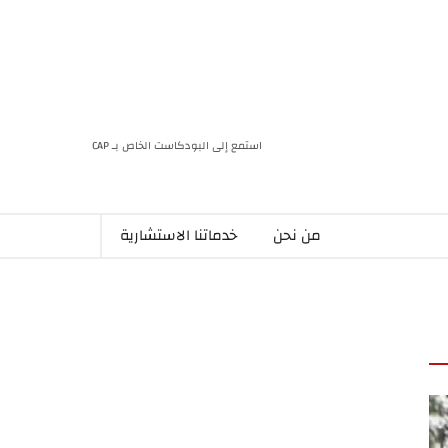
استمع إلى البودكاست الخاص بـ CAP
من نحن
خدماتنا الاستشارية