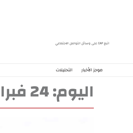
اتبع CAP على وسائل التواصل الاجتماعي
موجز الأخبار
التحليلات
اليوم:
24 فبراير، 2024