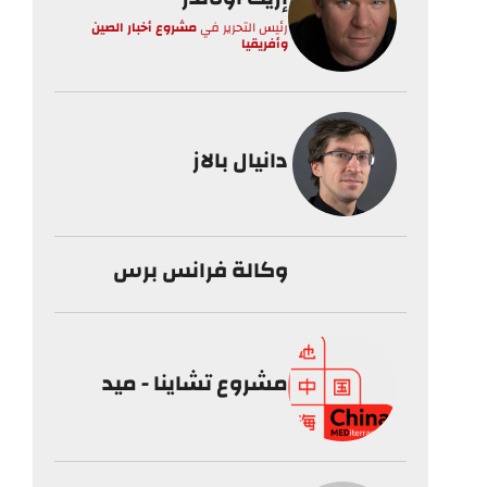
رئيس التحرير
في
مشروع أخبار الصين
وأفريقيا
دانيال بالاز
وكالة فرانس برس
مشروع تشاينا - ميد