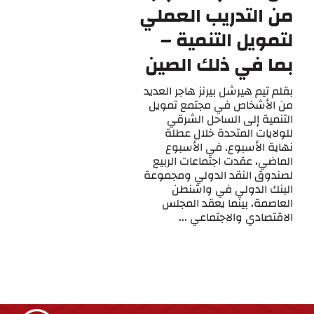
من التدريب العملي
لتمويل التنمية –
بما في ذلك الصين
بقلم تيم هيرشل بيرنز هاجر العديد
من الأشخاص في مجتمع تمويل
التنمية إلى الساحل الشرقي
للولايات المتحدة خلال عطلة
نهاية الأسبوع. في الأسبوع
الماضي، عقدت اجتماعات الربيع
لصندوق النقد الدولي ومجموعة
البنك الدولي في واشنطن
العاصمة، بينما يعقد المجلس
الاقتصادي والاجتماعي ...