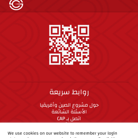
روابط سريعة
حول مشروع الصين وأفريقيا
الأسئلة الشائعة
اتصل بـ CAP
المعايير الأخلاقية
We use cookies on our website to remember your login