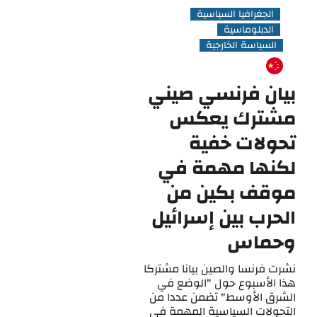
الجغرافيا السياسية
الدبلوماسية
السياسة الخارجية
بيان فرنسي صيني
مشترك يعكس
تحولات خفية
لكنها مهمة في
موقف بكين من
الحرب بين إسرائيل
وحماس
نشرت فرنسا والصين بيانا مشتركا
هذا الأسبوع حول "الوضع في
الشرق الأوسط" تضمن عددا من
التحولات السياسية المهمة في