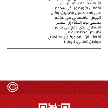
الأربعاء مزاعم باكستان بأن
الأفغان متورطون في هجوم
على المهندسين الصينيين. وقال
الجيش الباكستاني في مؤتمر
صحفي يوم الثلاثاء إن التفجير
الانتحاري الذي وقع في مارس
آذار كان مخططا له في
أفغانستان المجاورة وإن الانتحاري
مواطن أفغاني. (رويترز)