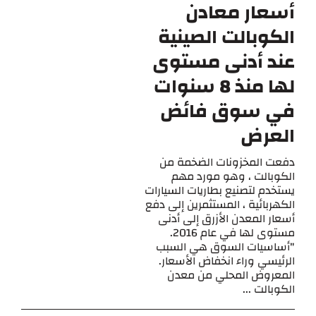
أسعار معادن
الكوبالت الصينية
عند أدنى مستوى
لها منذ 8 سنوات
في سوق فائض
العرض
دفعت المخزونات الضخمة من
الكوبالت ، وهو مورد مهم
يستخدم لتصنيع بطاريات السيارات
الكهربائية ، المستثمرين إلى دفع
أسعار المعدن الأزرق إلى أدنى
مستوى لها في عام 2016.
"أساسيات السوق هي السبب
الرئيسي وراء انخفاض الأسعار.
المعروض المحلي من معدن
الكوبالت ...