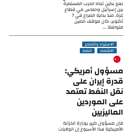
نهج بكين تجاه الحرب المستمرة
بين إسرائيل وحماس في قطاع
غزة. منذ بداية الصراع في 7
أكتوبر، كان موقف الصين
متوافقا ...
الاستيراد والتصدير
الاقتصاد
النفط
مسؤول أمريكي:
قدرة إيران على
نقل النفط تعتمد
على الموردين
الماليزيين
قال مسؤول كبير بوزارة الخزانة
الأمريكية هذا الأسبوع إن الولايات