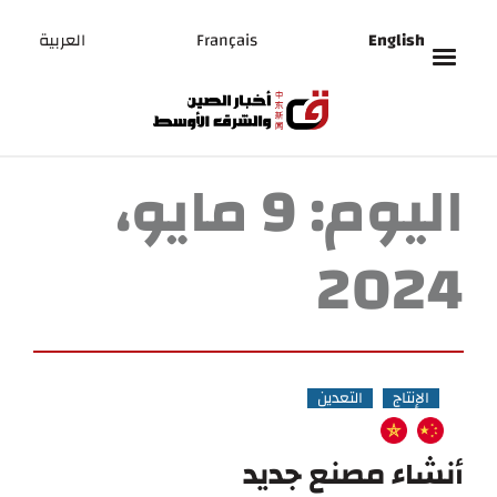
English
Français
العربية
اليوم:
9 مايو،
2024
الإنتاج
التعدين
أنشاء مصنع جديد