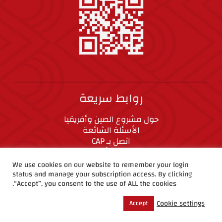
روابط سريعة
حول مشروع الصين وأفريقيا
الأسئلة الشائعة
اتصل بـ CAP
المعايير الأخلاقية
We use cookies on our website to remember your login
status and manage your subscription access. By clicking
CAP على وسائل التواصل الاجتماعي
“Accept”, you consent to the use of ALL the cookies.
Cookie settings
Accept
حقوق الطبع والنشر ©2019 مشروع الصين وأفريقيا.