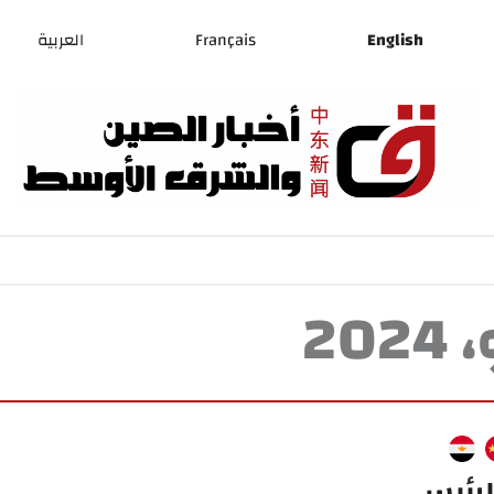
English
Français
العربية
لرئيس