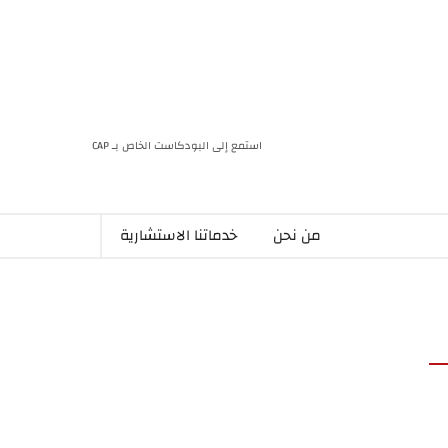
استمع إلى البودكاست الخاص بـ CAP
من نحن
خدماتنا الاستشارية