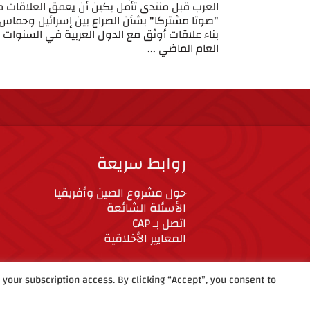
العرب قبل منتدى تأمل بكين أن يعمق العلاقات 
"صوتا مشتركا" بشأن الصراع بين إسرائيل وحما
بناء علاقات أوثق مع الدول العربية في السنوات
العام الماضي ...
روابط سريعة
حول مشروع الصين وأفريقيا
الأسئلة الشائعة
اتصل بـ CAP
المعايير الأخلاقية
our subscription access. By clicking “Accept”, you consent to