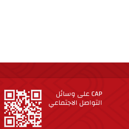
CAP على وسائل
التواصل الاجتماعي