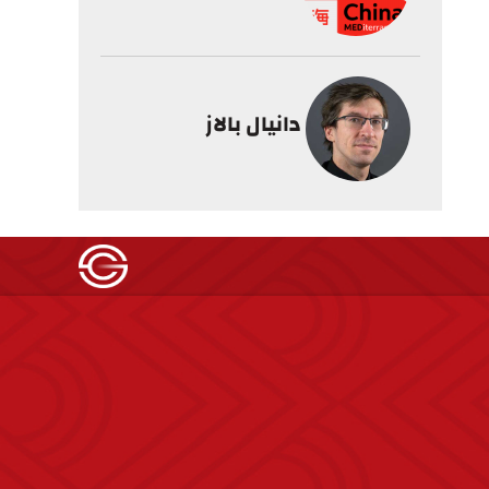
دانيال بالاز