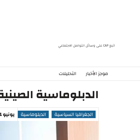
اتبع CAP على وسائل التواصل الاجتماعي
موجز الأخبار
التحليلات
الدبلوماسية الصينية 
الجغرافيا السياسية
الدبلوماسية
يونيو 11, 2024