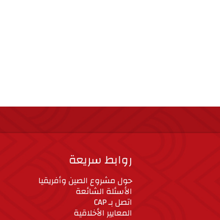
روابط سريعة
حول مشروع الصين وأفريقيا
الأسئلة الشائعة
اتصل بـ CAP
المعايير الأخلاقية