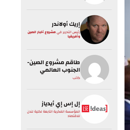
إريك أولاندر
رئيس التحرير
في
مشروع أخبار الصين
وأفريقيا
طاقم مشروع الصين-
الجنوب العالمي
كاتب
إل إس إي أيدياز
المؤسسة الفكرية التابعة لكلية لندن
للاقتصاد