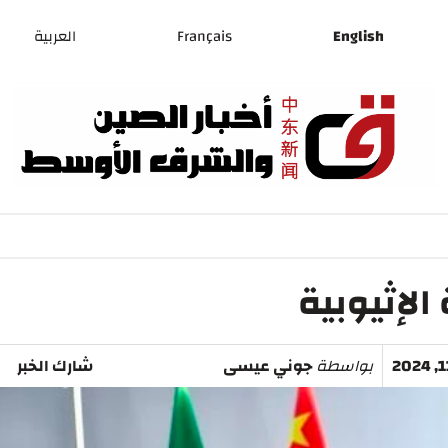
English
Français
العربية
الإثيوبية
بواسطة
جوني عيسى
شارك الخبر