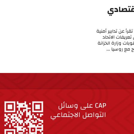
قتصادي
رأ عن تدابير أمنية
عريفات الاتحاد
وبات وزارة الخزانة
 مع روسيا ...
CAP على وسائل
التواصل الاجتماعي