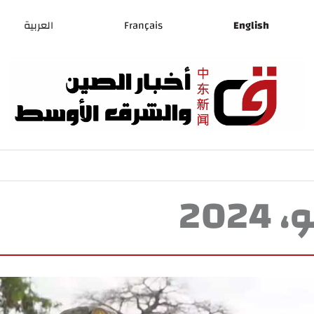
English
Français
العربية