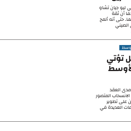
ي ليو جيان تشاو
ها أن ثقة
. حتى أنه ألمح
 الصيني
أوسط
ل تؤتي
لأوسط
مدى العقد
الانسحاب المتصور
ن على تطوير
عات العديدة في