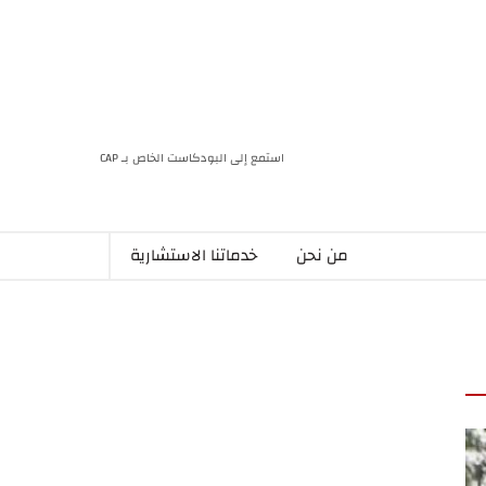
استمع إلى البودكاست الخاص بـ CAP
من نحن
خدماتنا الاستشارية