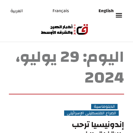
English
Français
العربية
اليوم:
29 يوليو،
2024
الدبلوماسية
الصراع الفلسطيني الإسرائيلي
إندونيسيا ترحب