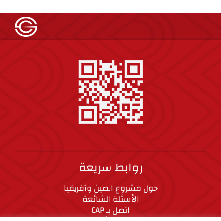
روابط سريعة
حول مشروع الصين وأفريقيا
الأسئلة الشائعة
اتصل بـ CAP
المعايير الأخلاقية