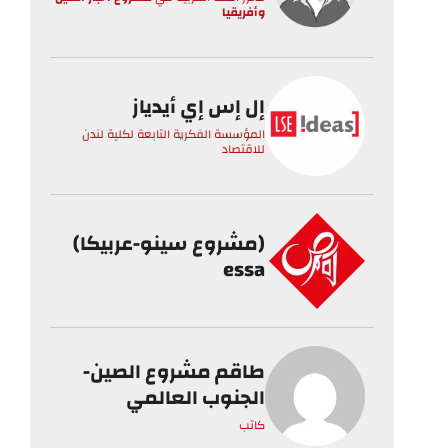
وأفريقيا
إل إس إي أيدياز
المؤسسة الفكرية التابعة لكلية لندن
للاقتصاد
(مشروع سينو-عربيكا)
essa
طاقم مشروع الصين-
الجنوب العالمي
كاتب