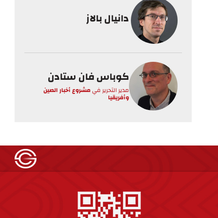
دانيال بالاز
كوباس فان ستادن
مدير التحرير
في
مشروع أخبار الصين
وأفريقيا