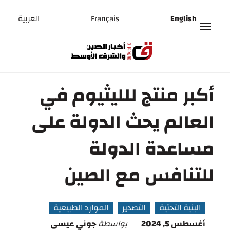
English
Français
العربية
أكبر منتج للليثيوم في
العالم يحث الدولة على
مساعدة الدولة
للتنافس مع الصين
البنية التحتية
التصدير
الموارد الطبيعية
أغسطس 5, 2024
بواسطة
جوني عيسى