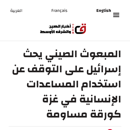
English
Français
العربية
المبعوث الصيني يحث
إسرائيل على التوقف عن
استخدام المساعدات
الإنسانية في غزة
كورقة مساومة