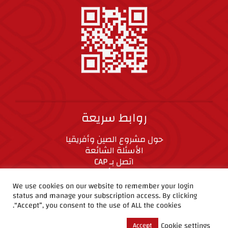
روابط سريعة
حول مشروع الصين وأفريقيا
الأسئلة الشائعة
اتصل بـ CAP
المعايير الأخلاقية
We use cookies on our website to remember your login
status and manage your subscription access. By clicking
CAP على وسائل التواصل الاجتماعي
“Accept”, you consent to the use of ALL the cookies.
Cookie settings
Accept