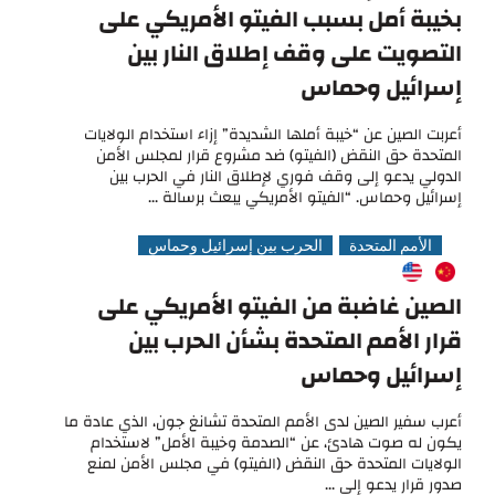
بخيبة أمل بسبب الفيتو الأمريكي على
التصويت على وقف إطلاق النار بين
إسرائيل وحماس
أعربت الصين عن “خيبة أملها الشديدة” إزاء استخدام الولايات
المتحدة حق النقض (الفيتو) ضد مشروع قرار لمجلس الأمن
الدولي يدعو إلى وقف فوري لإطلاق النار في الحرب بين
إسرائيل وحماس. “الفيتو الأمريكي يبعث برسالة ...
الأمم المتحدة
الحرب بين إسرائيل وحماس
الصين غاضبة من الفيتو الأمريكي على
قرار الأمم المتحدة بشأن الحرب بين
إسرائيل وحماس
أعرب سفير الصين لدى الأمم المتحدة تشانغ جون، الذي عادة ما
يكون له صوت هادئ، عن “الصدمة وخيبة الأمل” لاستخدام
الولايات المتحدة حق النقض (الفيتو) في مجلس الأمن لمنع
صدور قرار يدعو إلى ...