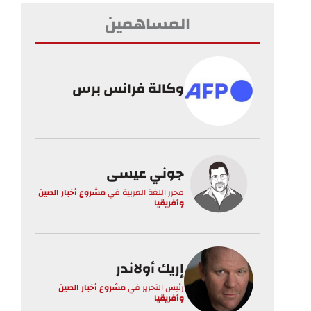
المساهمين
وكالة فرانس برس
جوني عيسى
محرر اللغة العربية
في
مشروع أخبار الصين
وأفريقيا
إريك أولاندر
رئيس التحرير
في
مشروع أخبار الصين
وأفريقيا