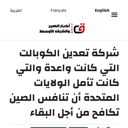
English
Français
العربية
شركة تعدين الكوبالت
التي كانت واعدة والتي
كانت تأمل الولايات
المتحدة أن تنافس الصين
تكافح من أجل البقاء