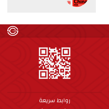
روابط سريعة