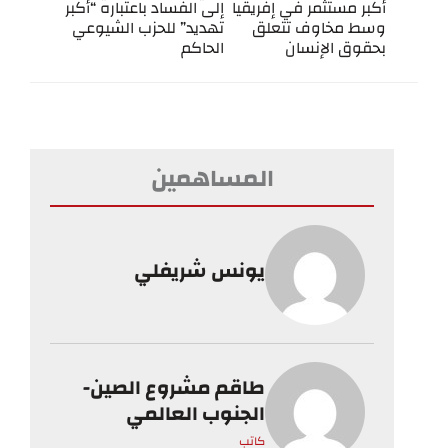
أكبر مستثمر في إفريقيا
إلى الفساد باعتباره “أكبر
وسط مخاوف تتعلق
تهديد” للحزب الشيوعي
بحقوق الإنسان
الحاكم
المساهمين
يونس شريفلي
طاقم مشروع الصين-
الجنوب العالمي
كاتب