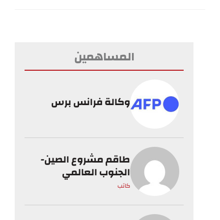
المساهمين
وكالة فرانس برس
طاقم مشروع الصين-
الجنوب العالمي
كاتب