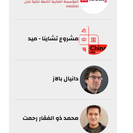
المؤسسة الفكرية التابعة لكلية لندن
للاقتصاد
مشروع تشاينا - ميد
دانيال بالاز
محمد ذو الفقار رحمت