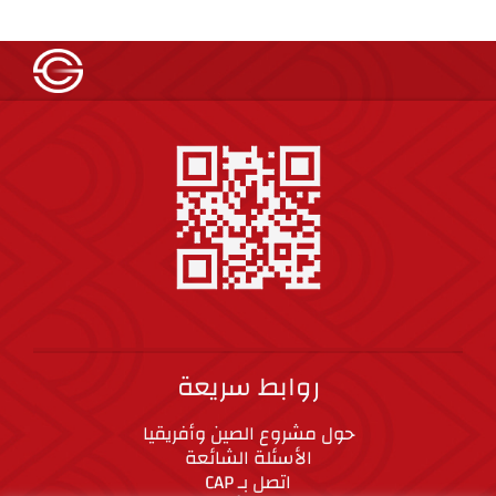
روابط سريعة
حول مشروع الصين وأفريقيا
الأسئلة الشائعة
اتصل بـ CAP