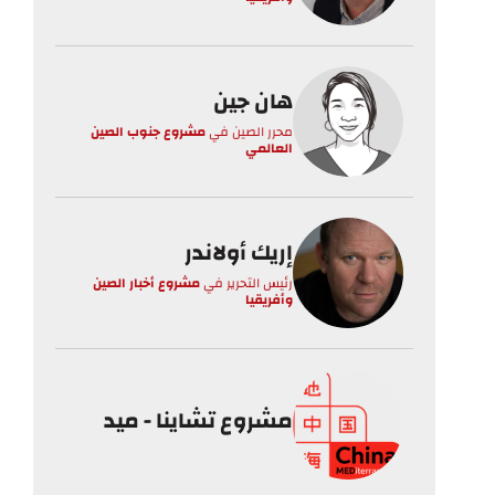
هان جين
محرر الصين
في
مشروع جنوب الصين
العالمي
إريك أولاندر
رئيس التحرير
في
مشروع أخبار الصين
وأفريقيا
مشروع تشاينا - ميد