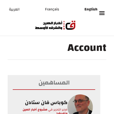
English
Français
العربية
Account
المساهمين
كوباس فان ستادن
مدير التحرير
في
مشروع أخبار الصين
وأفريقيا