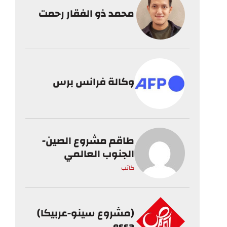
محمد ذو الفقار رحمت
وكالة فرانس برس
طاقم مشروع الصين-
الجنوب العالمي
كاتب
(مشروع سينو-عربيكا)
essa