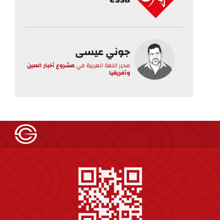
جوني عيسى
محرر اللغة العربية
في
مشروع أخبار الصين
وأفريقيا